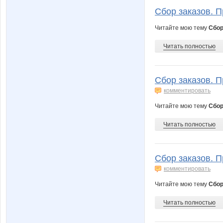
Сбор заказов. П
Читайте мою тему
Сбор
Читать полностью
Сбор заказов. П
комментировать
Читайте мою тему
Сбор
Читать полностью
Сбор заказов. П
комментировать
Читайте мою тему
Сбор
Читать полностью