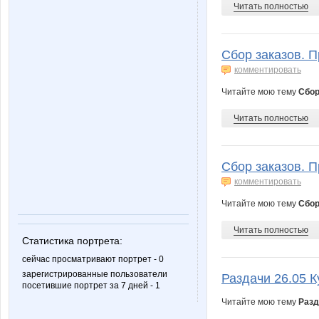
Читать полностью
Сбор заказов. П
комментировать
Читайте мою тему
Сбор
Читать полностью
Сбор заказов. П
комментировать
Читайте мою тему
Сбор
Читать полностью
Статистика портрета:
сейчас просматривают портрет - 0
зарегистрированные пользователи
Раздачи 26.05 К
посетившие портрет за 7 дней - 1
Читайте мою тему
Разд