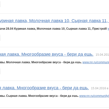
уриная лавка, Молочная лавка 10, Сырная лавка 11,
ачи 28.04 Куриная лавка, Молочная лавка 10, Сырная лавка 11, Пристрой!
ая лавка. Многообразие вкуса - бери да ешь.
15.04.201
вы. Молочная лавка. Многообразие вкуса - бери да ешь.
www.nn.ru/community
лавка. Многообразие вкуса - бери да ешь.
15.04.2016 в
вы. Сырная лавка. Многообразие вкуса - бери да ешь.
www.nn.ru/community/s