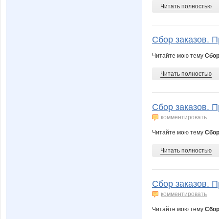
Читать полностью
Сбор заказов. П
Читайте мою тему
Сбор
Читать полностью
Сбор заказов. П
комментировать
Читайте мою тему
Сбор
Читать полностью
Сбор заказов. П
комментировать
Читайте мою тему
Сбор