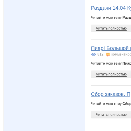
Раздачи 14.04 К
Читайте мою тему
Разд
Читать полностью
Пиар! Большой 
812
комментир
Читайте мою тему
Пиар
Читать полностью
Сбор заказов. П
Читайте мою тему
Сбор
Читать полностью