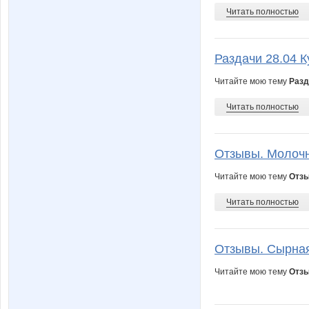
Читать полностью
Раздачи 28.04 К
Читайте мою тему
Разд
Читать полностью
Отзывы. Молочн
Читайте мою тему
Отзы
Читать полностью
Отзывы. Сырная 
Читайте мою тему
Отзы