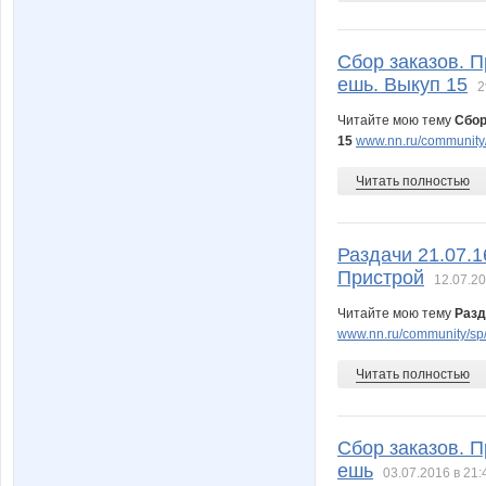
Сбор заказов. П
ешь. Выкуп 15
2
Читайте мою тему
Сбор
15
www.nn.ru/community/
Читать полностью
Раздачи 21.07.1
Пристрой
12.07.20
Читайте мою тему
Разд
www.nn.ru/community/sp/r
Читать полностью
Сбор заказов. П
ешь
03.07.2016 в 21: