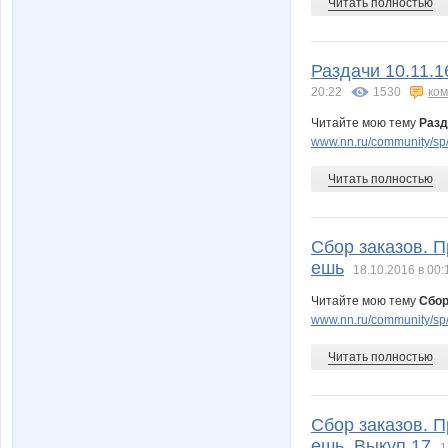
Читать полностью
Раздачи 10.11.1
20:22
1530
ко
Читайте мою тему
Разд
www.nn.ru/community/sp/r
Читать полностью
Сбор заказов. П
ешь
18.10.2016 в 00:
Читайте мою тему
Сбор
www.nn.ru/community/sp/
Читать полностью
Сбор заказов. П
ешь. Выкуп 17