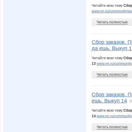
Читайте мою тему
Сбор
www.nn.ru/community/sp/
Читать полностью
Сбор заказов. П
да ешь. Выкуп 1
Читайте мою тему
Сбор
13
www.nn.ru/community/
Читать полностью
Сбор заказов. П
ешь. Выкуп 14
0
Читайте мою тему
Сбор
14
www.nn.ru/community/
Читать полностью