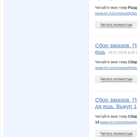
Читайте мою тему
Разд
www.nn.ru/community/sp/r
Читать полностью
Сбор заказов. П
ешь
29.07.2016 в 20:
Читайте мою тему
Сбор
www.nn.ru/community/sp/
Читать полностью
Сбор заказов. П
да ешь. Выкуп 1
Читайте мою тему
Сбор
14
www.nn.ru/community/
Читать полностью