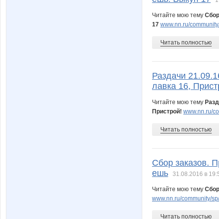
1
Читайте мою тему
Сбор
17
www.nn.ru/community/
Читать полностью
Раздачи 21.09.1
лавка 16, Прист
Читайте мою тему
Разд
Пристрой!
www.nn.ru/co
Читать полностью
Сбор заказов. П
ешь
31.08.2016 в 19:
Читайте мою тему
Сбор
www.nn.ru/community/sp/
Читать полностью